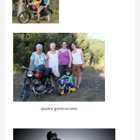
quatre generacions