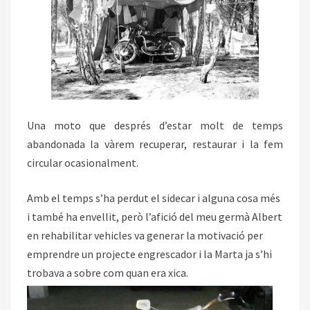
Una moto que després d’estar molt de temps
abandonada la vàrem recuperar, restaurar i la fem
circular ocasionalment.
Amb el temps s’ha perdut el sidecar i alguna cosa més
i també ha envellit, però l’afició del meu germà Albert
en rehabilitar vehicles va generar la motivació per
emprendre un projecte engrescador i la Marta ja s’hi
trobava a sobre com quan era xica.