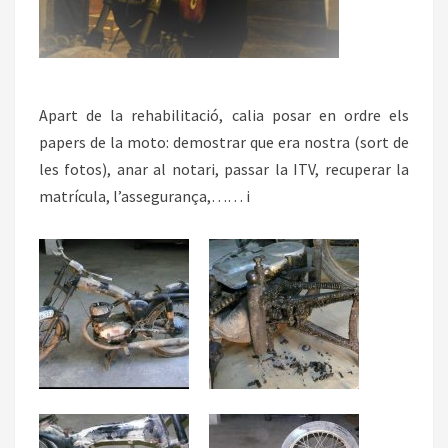
Apart de la rehabilitació, calia posar en ordre els
papers de la moto: demostrar que era nostra (sort de
les fotos), anar al notari, passar la ITV, recuperar la
matrícula, l’assegurança,…… i