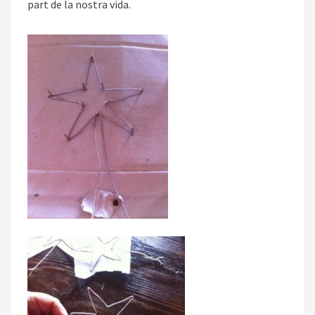
part de la nostra vida.