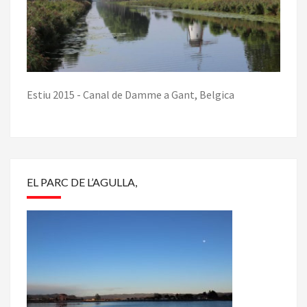
Estiu 2015 - Canal de Damme a Gant, Belgica
EL PARC DE L’AGULLA,