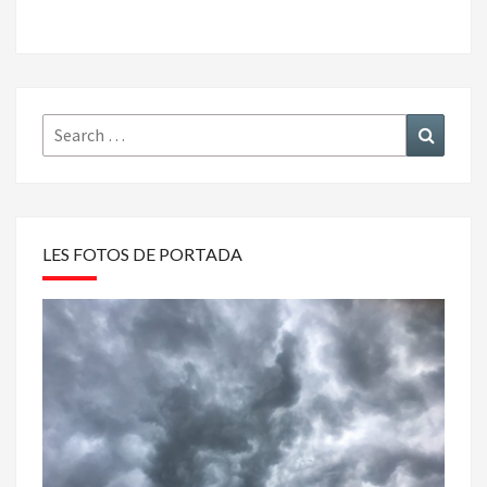
Search
Search
for:
LES FOTOS DE PORTADA