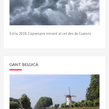
Estiu 2018. Capvespre mirant al cel des de Cupons
GANT. BELGICA