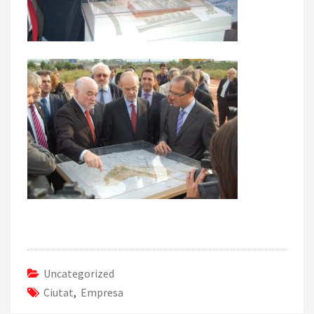
Uncategorized
Ciutat
,
Empresa