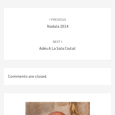
Post
navigation
PREVIOUS
Nadala 2014
NEXT
Adéu A La Sala Ciutat
Comments are closed.