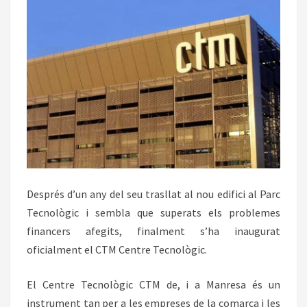
Després d’un any del seu trasllat al nou edifici al Parc
Tecnològic i sembla que superats els problemes
financers afegits, finalment s’ha inaugurat
oficialment el CTM Centre Tecnològic.
El Centre Tecnològic CTM de, i a Manresa és un
instrument tan per a les empreses de la comarca i les