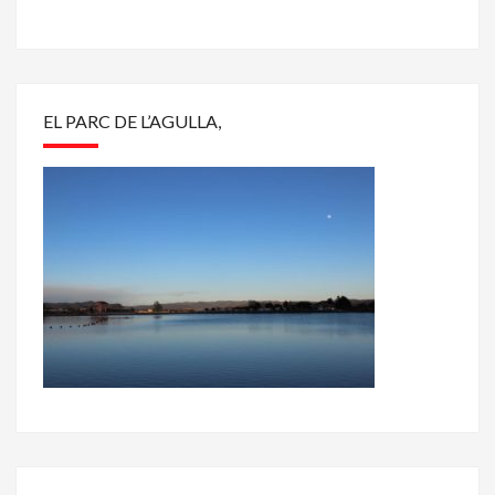
EL PARC DE L’AGULLA,