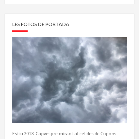
LES FOTOS DE PORTADA
Estiu 2018. Capvespre mirant al cel des de Cupons