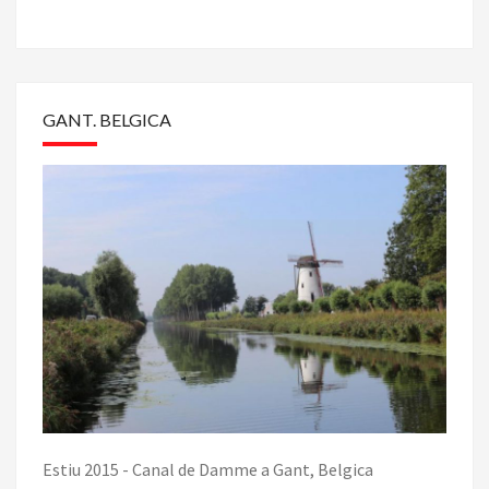
GANT. BELGICA
Estiu 2015 - Canal de Damme a Gant, Belgica