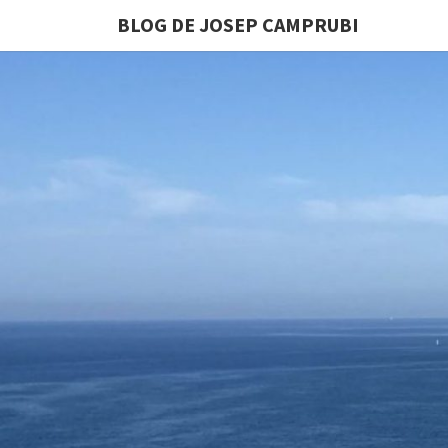
BLOG DE JOSEP CAMPRUBI