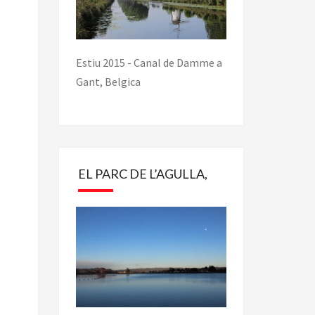
Estiu 2015 - Canal de Damme a
Gant, Belgica
EL PARC DE L’AGULLA,