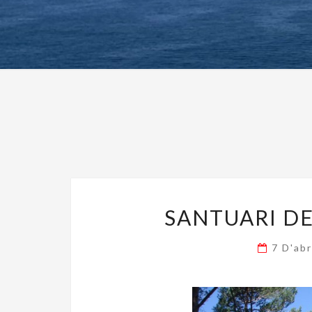
SANTUARI DE
7 D'ab