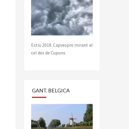
Estiu 2018. Capvespre mirant al
cel des de Cupons
GANT. BELGICA